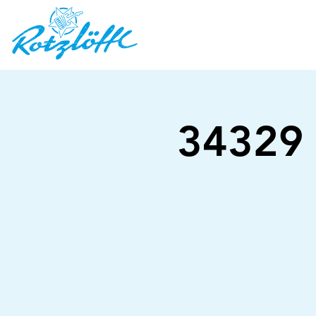
34329 