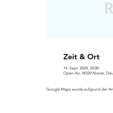
Zeit & Ort
14. Sept. 2024, 20:00
Open Air, 34329 Nieste, De
Google Maps wurde aufgrund der Anal