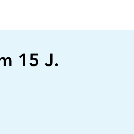
m 15 J.