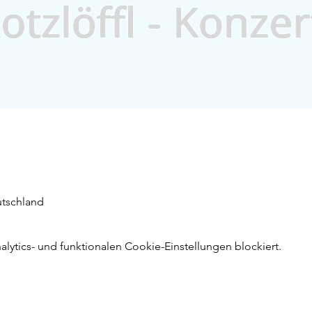
utschland
ytics- und funktionalen Cookie-Einstellungen blockiert.