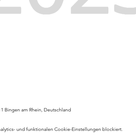
411 Bingen am Rhein, Deutschland
ytics- und funktionalen Cookie-Einstellungen blockiert.