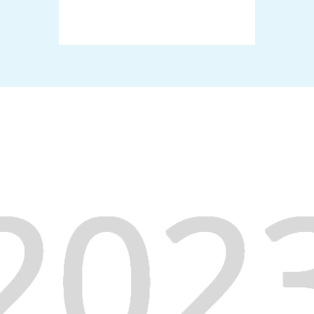
Anmeldung abgeschlossen
Veranstaltungen ansehen