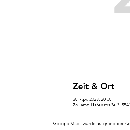
Zeit & Ort
30. Apr. 2023, 20:00
Zollamt, Hafenstraße 3, 55
Google Maps wurde aufgrund der Anal