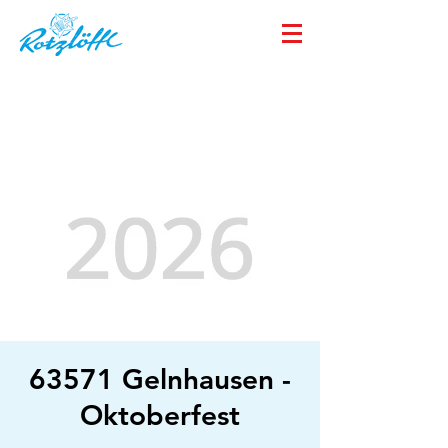
63571 Gelnhausen -
Oktoberfest