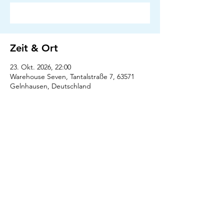
Antworten
Zeit & Ort
23. Okt. 2026, 22:00
Warehouse Seven, Tantalstraße 7, 63571
Gelnhausen, Deutschland
Antworten
Presse