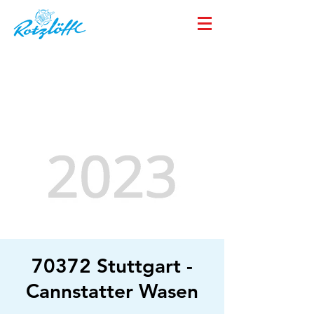
70372 Stuttgart -
Cannstatter Wasen