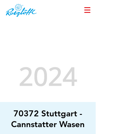
70372 Stuttgart -
Cannstatter Wasen