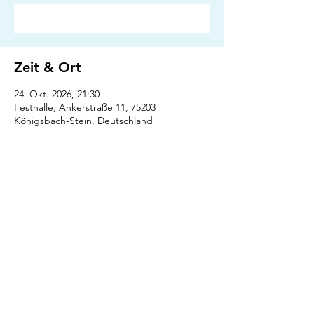
Antworten
Zeit & Ort
24. Okt. 2026, 21:30
Festhalle, Ankerstraße 11, 75203
Königsbach-Stein, Deutschland
Antworten
Presse