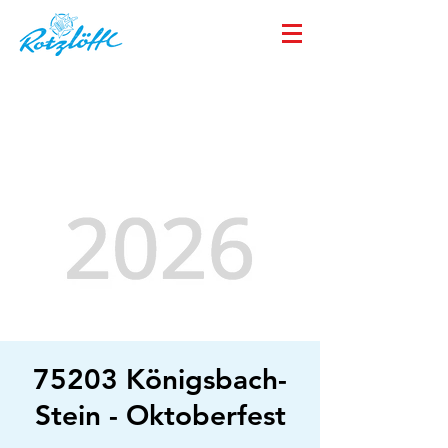
75203 Königsbach-
Stein - Oktoberfest