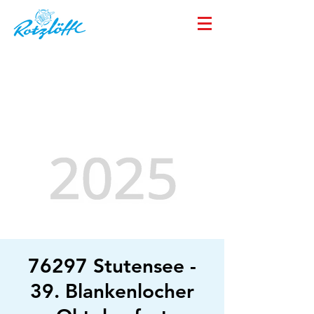
76297 Stutensee -
39. Blankenlocher