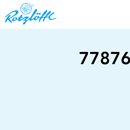
77876