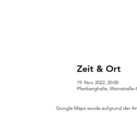
Zeit & Ort
19. Nov. 2022, 20:00
Pfarrberghalle, Weinstraße
Google Maps wurde aufgrund der Anal