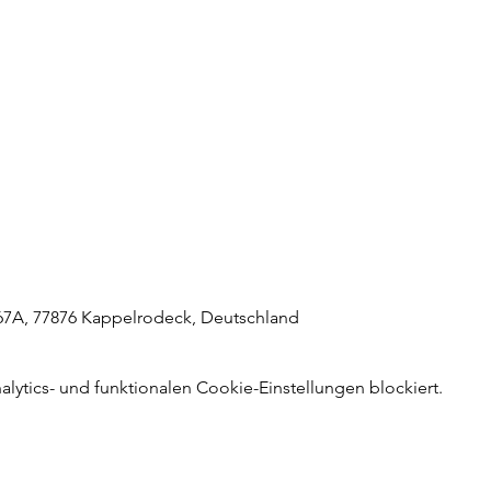
 67A, 77876 Kappelrodeck, Deutschland
ytics- und funktionalen Cookie-Einstellungen blockiert.