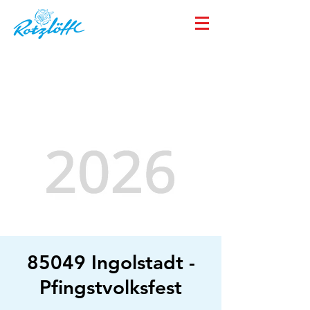
85049 Ingolstadt -
Pfingstvolksfest