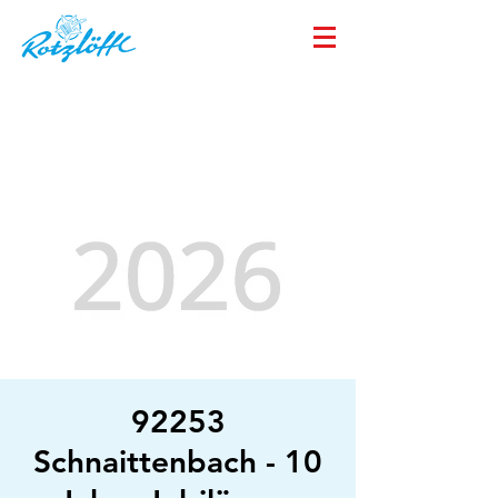
92253
Schnaittenbach - 10