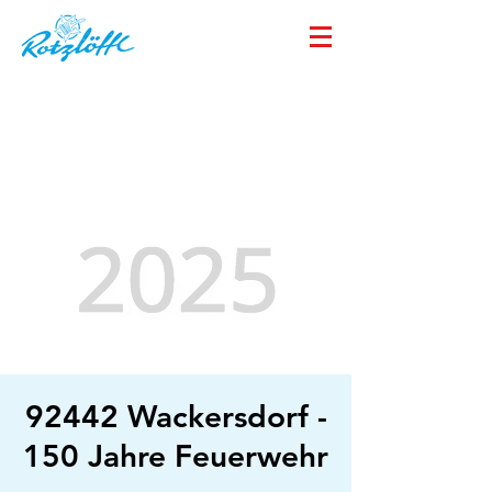
92442 Wackersdorf -
150 Jahre Feuerwehr