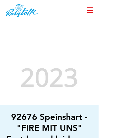
92676 Speinshart -
"FIRE MIT UNS"