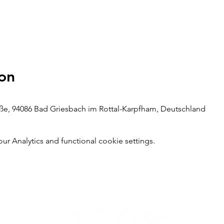
on
raße, 94086 Bad Griesbach im Rottal-Karpfham, Deutschland
 Analytics and functional cookie settings.