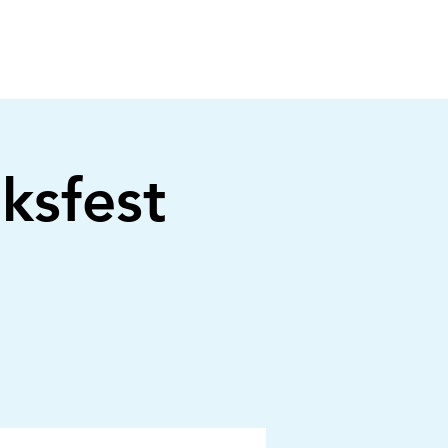
ksfest