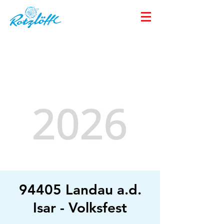
94405 Landau a.d.
Isar - Volksfest