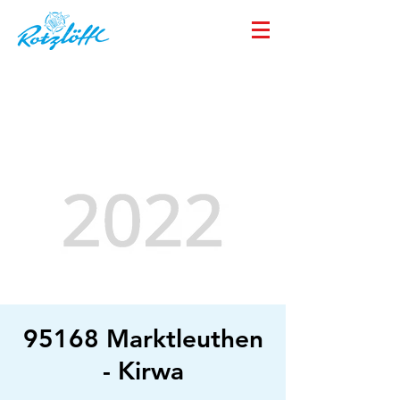
95168 Marktleuthen
- Kirwa