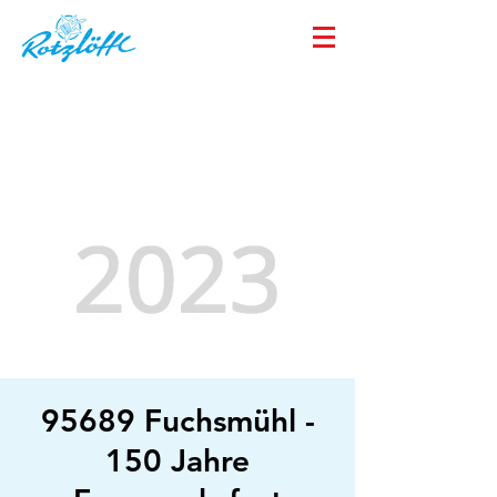
95689 Fuchsmühl -
150 Jahre