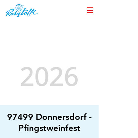
97499 Donnersdorf -
Pfingstweinfest