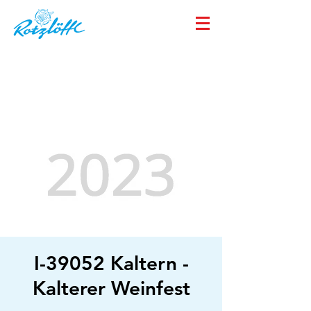
I-39052 Kaltern -
Kalterer Weinfest