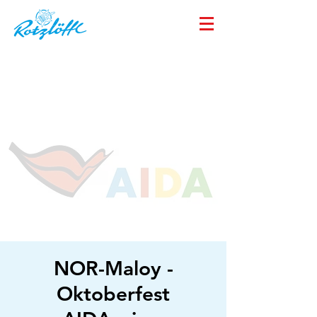
NOR-Maloy -
Oktoberfest