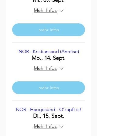
Mi., 09. Sept.
Mehr Infos
mehr Infos
NOR - Kristiansand (Anreise)
Mo., 14. Sept.
Mehr Infos
mehr Infos
NOR - Haugesund - O’zapft is!
Di., 15. Sept.
Mehr Infos