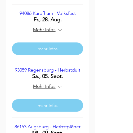
94086 Karpfham - Volksfest
Fr., 28. Aug.
Mehr Infos
mehr Infos
93059 Regensburg - Herbstdult
Sa., 05. Sept.
Mehr Infos
mehr Infos
86153 Augsburg - Herbstplärrer