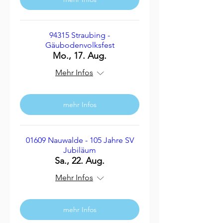
94315 Straubing -
Gäubodenvolksfest
Mo., 17. Aug.
Mehr Infos
mehr Infos
01609 Nauwalde - 105 Jahre SV
Jubiläum
Sa., 22. Aug.
Mehr Infos
mehr Infos