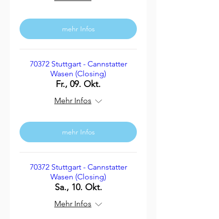
mehr Infos
70372 Stuttgart - Cannstatter
Wasen (Closing)
Fr., 09. Okt.
Mehr Infos
mehr Infos
70372 Stuttgart - Cannstatter
Wasen (Closing)
Sa., 10. Okt.
Mehr Infos