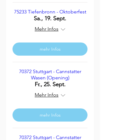
75233 Tiefenbronn - Oktoberfest
Sa., 19. Sept.
Mehr Infos
mehr Infos
70372 Stuttgart - Cannstatter
Wasen (Opening)
Fr., 25. Sept.
Mehr Infos
mehr Infos
70372 Stuttgart - Cannstatter