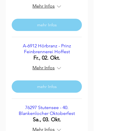
Mehr Infos
mehr Infos
A-6912 Hörbranz - Prinz
Feinbrennerei Hoffest
Fr., 02. Okt.
Mehr Infos
mehr Infos
76297 Stutensee - 40.
Blankenlocher Oktoberfest
Sa., 03. Okt.
Mehr Infos