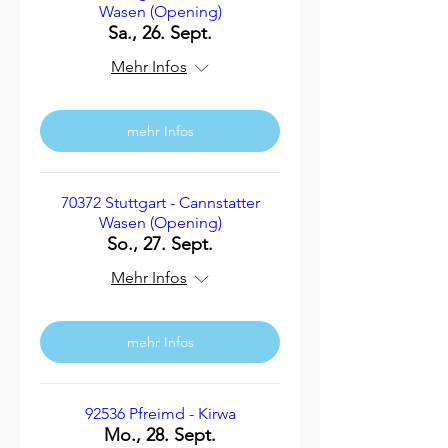
Wasen (Opening)
Sa., 26. Sept.
Mehr Infos
mehr Infos
70372 Stuttgart - Cannstatter
Wasen (Opening)
So., 27. Sept.
Mehr Infos
mehr Infos
92536 Pfreimd - Kirwa
Mo., 28. Sept.