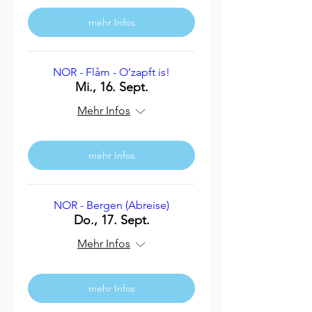
mehr Infos
NOR - Flåm - O’zapft is!
Mi., 16. Sept.
Mehr Infos
mehr Infos
NOR - Bergen (Abreise)
Do., 17. Sept.
Mehr Infos
mehr Infos