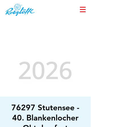
76297 Stutensee -
40. Blankenlocher