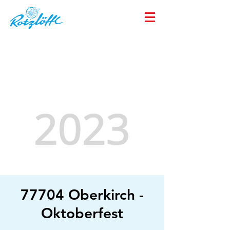
77704 Oberkirch -
Oktoberfest