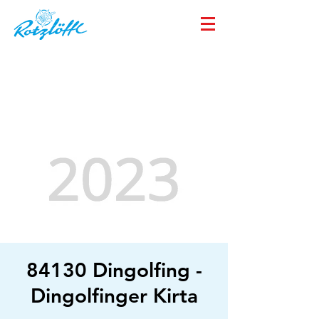
84130 Dingolfing -
Dingolfinger Kirta