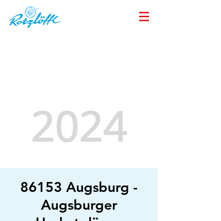
86153 Augsburg -
Augsburger