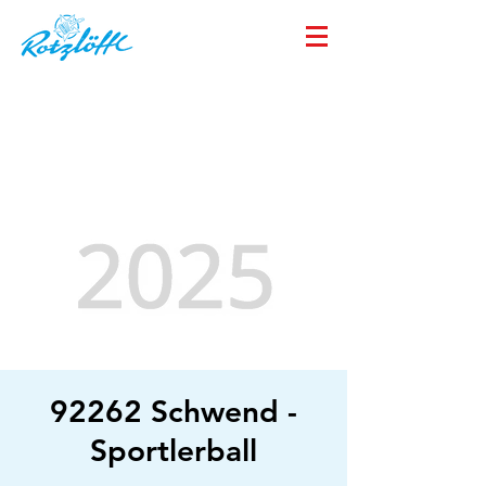
92262 Schwend -
Sportlerball