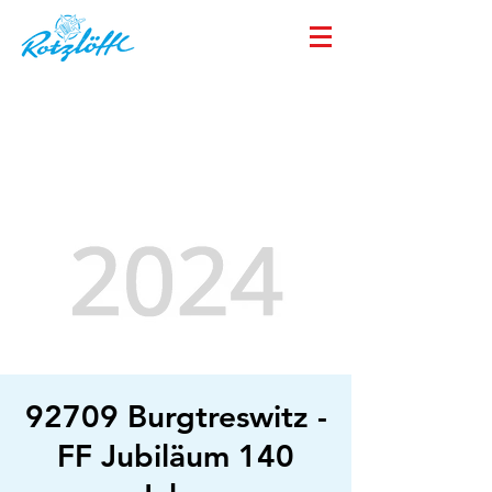
92709 Burgtreswitz -
FF Jubiläum 140