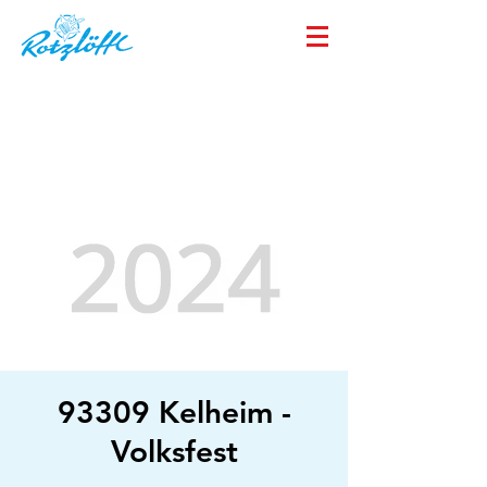
93309 Kelheim -
Volksfest